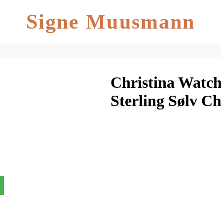
Signe Muusmann
Christina Watch
Sterling Sølv C