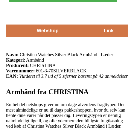
Webshop
Link
Navn:
Christina Watches Silver Black Armbånd i Læder
Kategori:
Armbånd
Producent:
CHRISTINA
Varenummer:
601-3-70SILVERBLACK
EAN:
Vurderet til 3.7 ud af 5 stjerner baseret på 42 anmeldelser
Armbånd fra CHRISTINA
En hel del netshops giver nu om dage alverdens fragttyper. Den
mest almindelige er nu til dags pakkeshoppen, hvor du selv kan
hente dine varer når det passer dig. Leveringstypen er nemlig
ualmindeligt ligetil, og ofte ydermere den billigste fragtløsning
ved køb af Christina Watches Silver Black Armbånd i Læder.