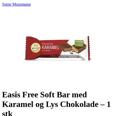
Signe Muusmann
Easis Free Soft Bar med
Karamel og Lys Chokolade – 1
stk