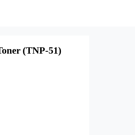
Toner (TNP-51)