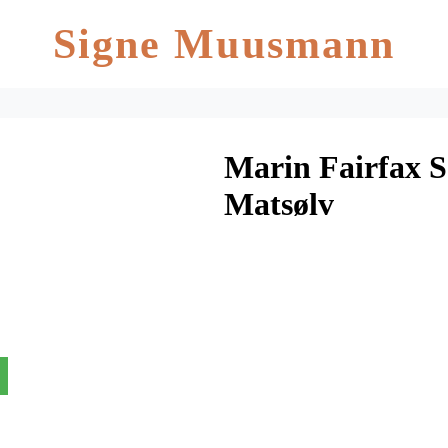
Signe Muusmann
Marin Fairfax S
Matsølv