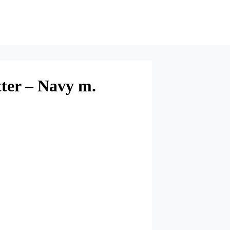
ter – Navy m.