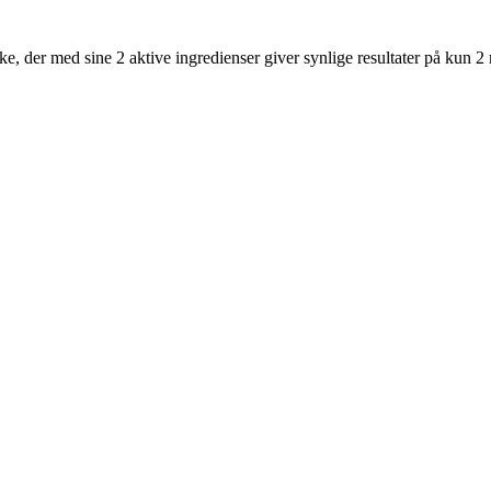
 der med sine 2 aktive ingredienser giver synlige resultater på kun 2 