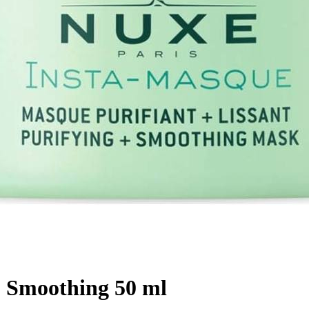
 Smoothing 50 ml