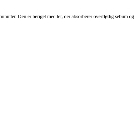
minutter. Den er beriget med ler, der absorberer overflødig sebum og