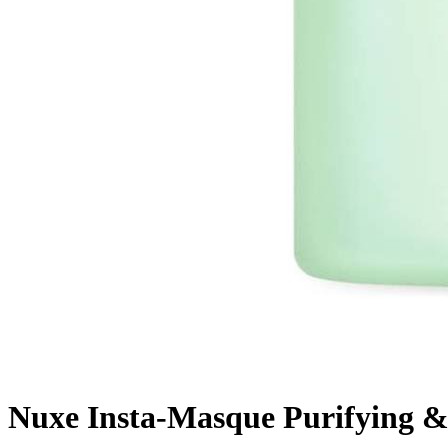
Nuxe Insta-Masque Purifying &