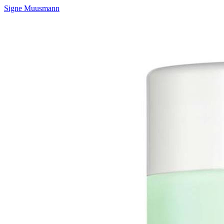
Signe Muusmann