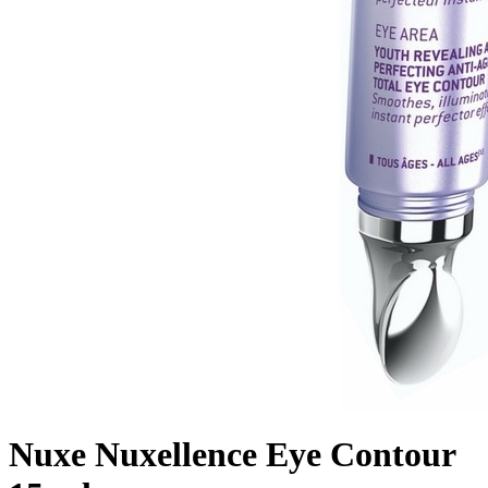
Nuxe Nuxellence Eye Contour