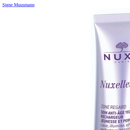
Signe Muusmann