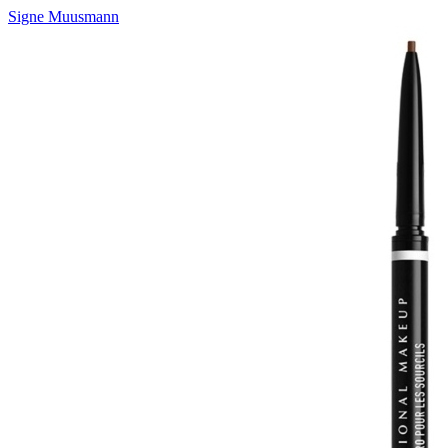
Signe Muusmann