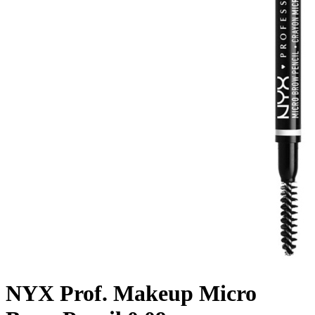
NYX Prof. Makeup Micro