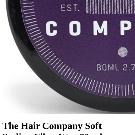
The Hair Company Soft