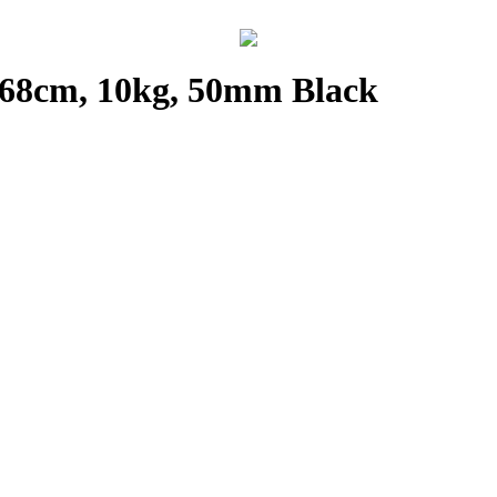
68cm, 10kg, 50mm Black