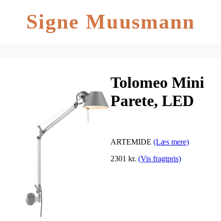
Signe Muusmann
Tolomeo Mini
Parete, LED
ARTEMIDE
(Læs mere)
2301 kr.
(Vis fragtpris)