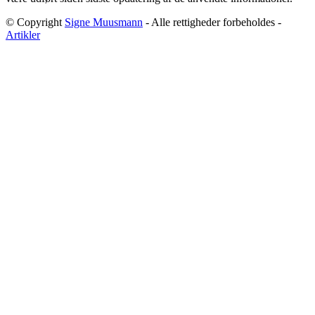
© Copyright
Signe Muusmann
- Alle rettigheder forbeholdes -
Artikler