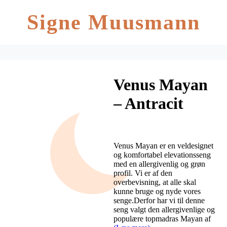
Signe Muusmann
Venus Mayan
– Antracit
Venus Mayan er en veldesignet
og komfortabel elevationsseng
med en allergivenlig og grøn
profil. Vi er af den
overbevisning, at alle skal
kunne bruge og nyde vores
senge.Derfor har vi til denne
seng valgt den allergivenlige og
populære topmadras Mayan af