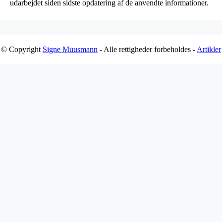
udarbejdet siden sidste opdatering af de anvendte informationer.
© Copyright
Signe Muusmann
- Alle rettigheder forbeholdes -
Artikler