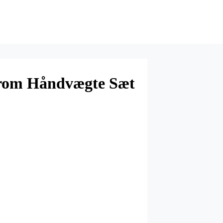
rom Håndvægte Sæt